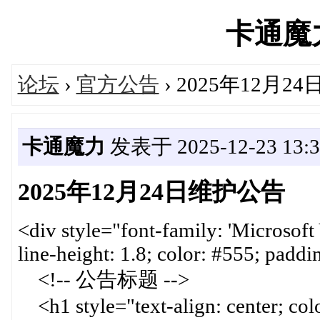
卡通魔力'
论坛
›
官方公告
› 2025年12月2
卡通魔力
发表于 2025-12-23 13:3
2025年12月24日维护公告
<div style="font-family: 'Microsoft Y
line-height: 1.8; color: #555; paddi
<!-- 公告标题 -->
<h1 style="text-align: center; colo