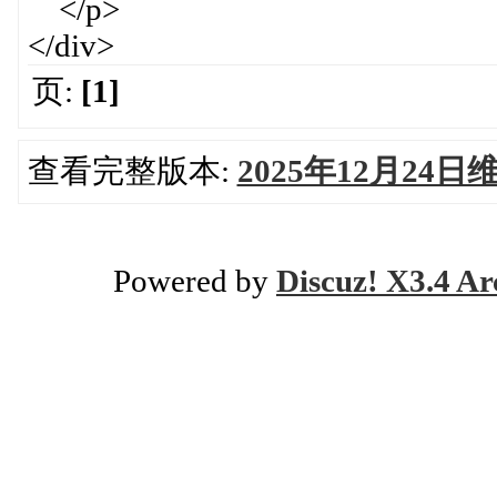
</p>
</div>
页:
[1]
查看完整版本:
2025年12月24
Powered by
Discuz! X3.4 Ar