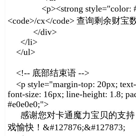
<p><strong style="color: 
<code>/cx</code> 查询剩余财宝
</div>
</li>
</ul>
<!-- 底部结束语 -->
<p style="margin-top: 20px; text-ali
font-size: 16px; line-height: 1.8; 
#e0e0e0;">
感谢您对卡通魔力宝贝的支持
戏愉快！&#127876;&#127873;