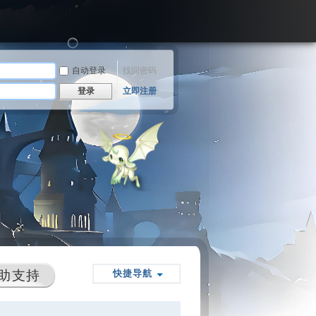
自动登录
找回密码
登录
立即注册
助支持
快捷导航