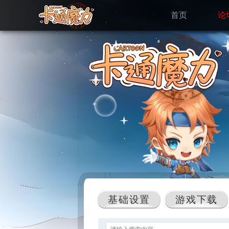
首页
论
基础设置
游戏下载