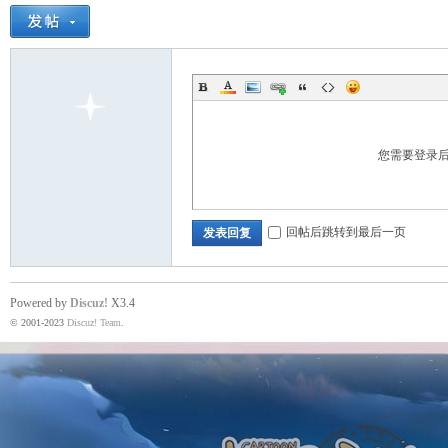
魔
您需要登录
回帖后跳转到最后一页
发表回复
力
Powered by
Discuz!
X3.4
© 2001-2023
Discuz! Team
.