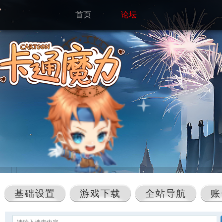
首页
论坛
基础设置
游戏下载
全站导航
账