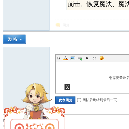
崩击、恢复魔法、魔
回复
您需要登录
x
回帖后跳转到最后一页
发表回复
Powered by
Discuz!
X3.4
© 2001-2023
Discuz! Team
.