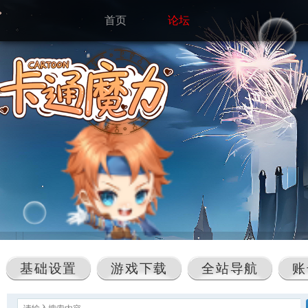
首页
论坛
基础设置
游戏下载
全站导航
账