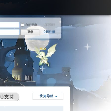
自动登录
找回密码
登录
立即注册
助支持
快捷导航