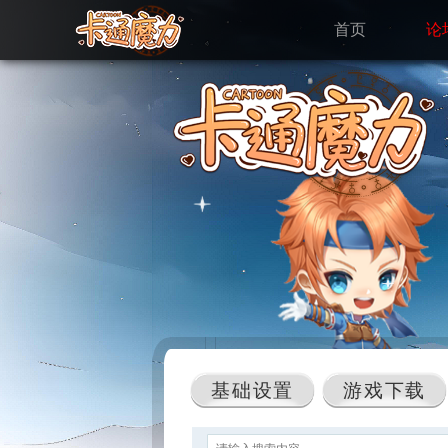
首页
论
基础设置
游戏下载