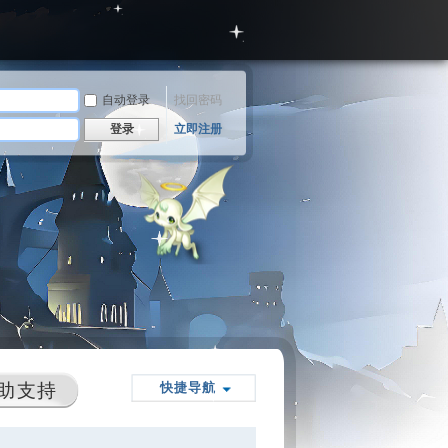
自动登录
找回密码
登录
立即注册
助支持
快捷导航