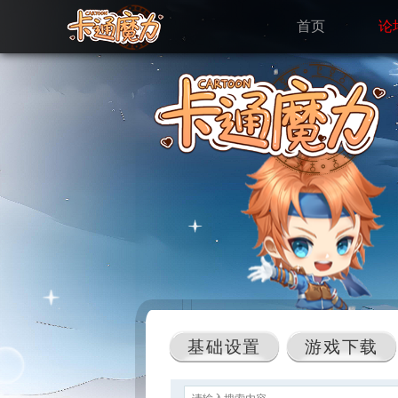
首页
论
基础设置
游戏下载