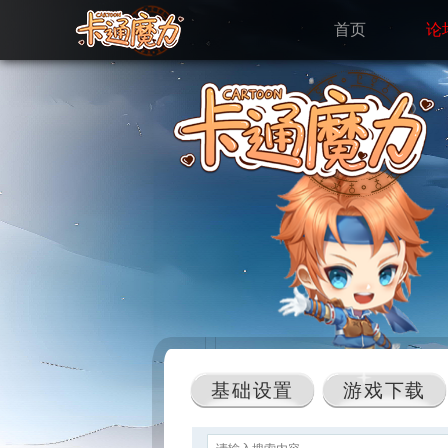
首页
论
基础设置
游戏下载