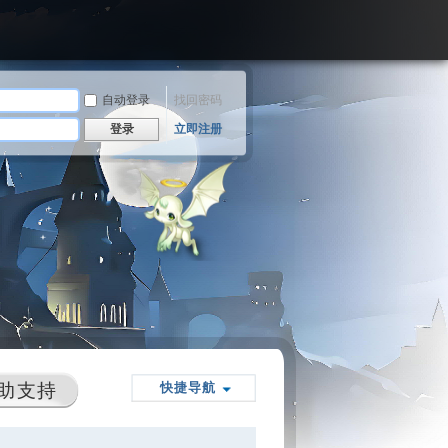
自动登录
找回密码
登录
立即注册
助支持
快捷导航