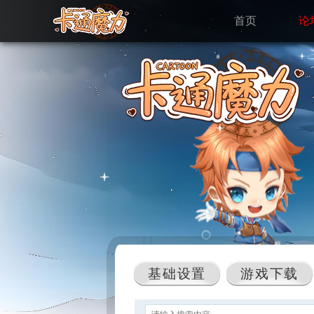
首页
论
基础设置
游戏下载