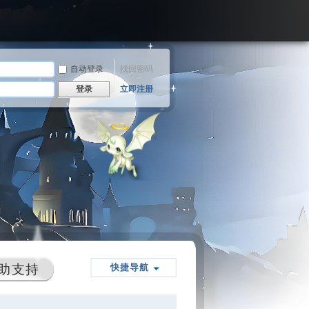
自动登录
找回密码
登录
立即注册
助支持
快捷导航