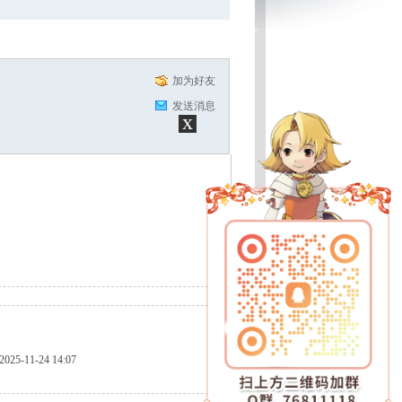
加为好友
发送消息
x
2025-11-24 14:07