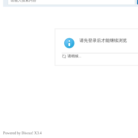
请先登录后才能继续浏览
请稍候...
Powered by
Discuz!
X3.4