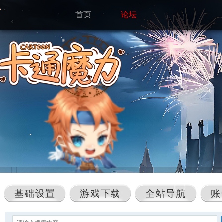
首页
论坛
基础设置
游戏下载
全站导航
账