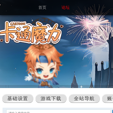
首页
论坛
基础设置
游戏下载
全站导航
账