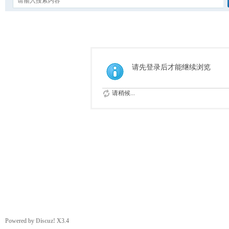
请先登录后才能继续浏览
请稍候...
Powered by
Discuz!
X3.4