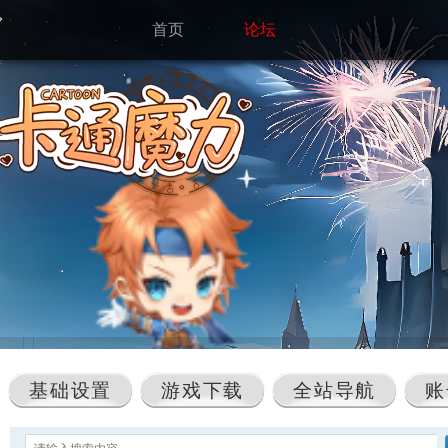
首页
论坛
基础设置
游戏下载
全站导航
账