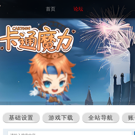
首页
论坛
基础设置
游戏下载
全站导航
账