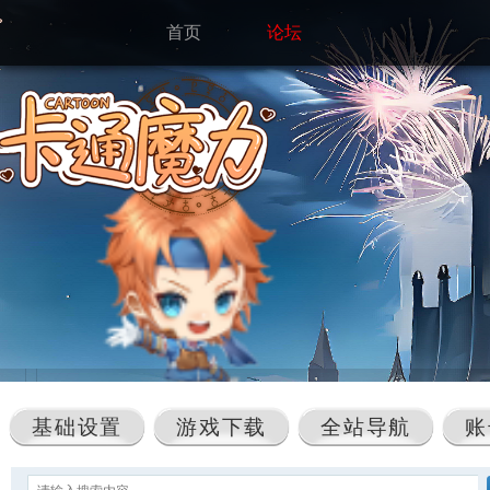
首页
论坛
基础设置
游戏下载
全站导航
账