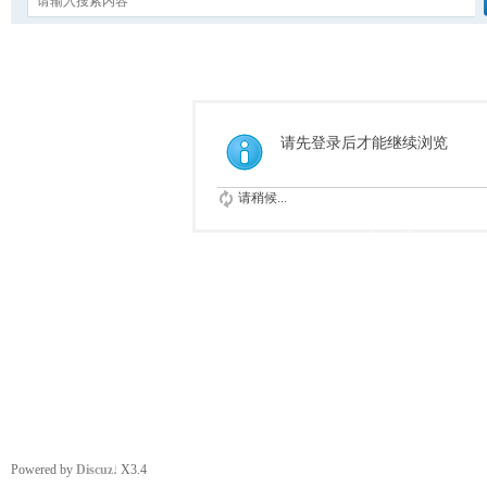
请先登录后才能继续浏览
请稍候...
Powered by
Discuz!
X3.4