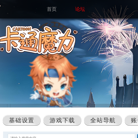
首页
论坛
基础设置
游戏下载
全站导航
账