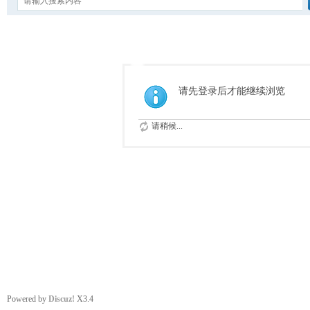
请先登录后才能继续浏览
请稍候...
Powered by
Discuz!
X3.4