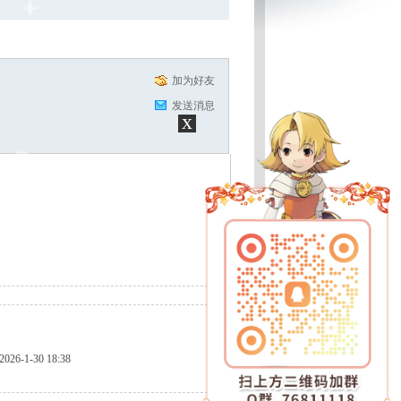
加为好友
发送消息
x
2026-1-30 18:38