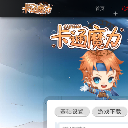
首页
论
基础设置
游戏下载