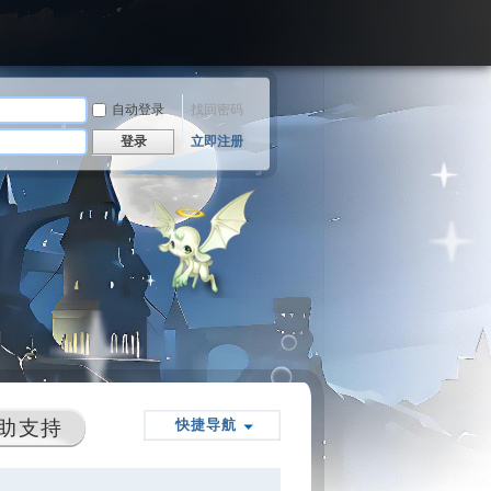
自动登录
找回密码
登录
立即注册
助支持
快捷导航