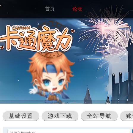
首页
论坛
基础设置
游戏下载
全站导航
账