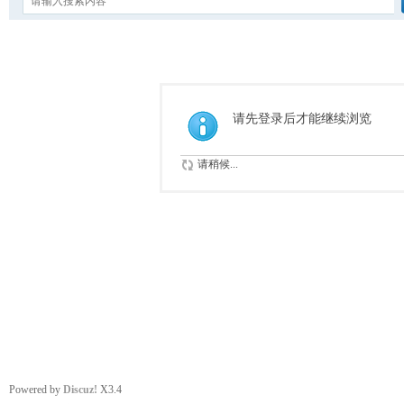
请先登录后才能继续浏览
请稍候...
Powered by
Discuz!
X3.4