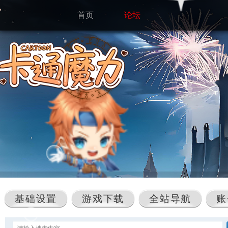
首页
论坛
基础设置
游戏下载
全站导航
账