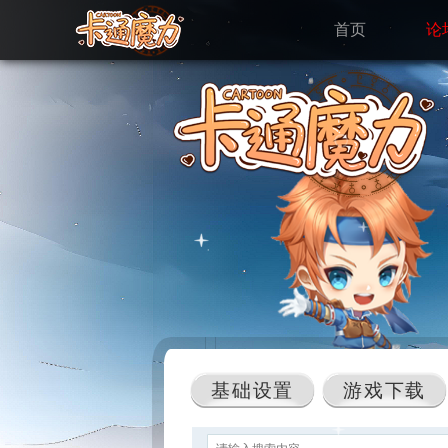
首页
论
基础设置
游戏下载