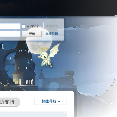
自动登录
找回密码
登录
立即注册
助支持
快捷导航