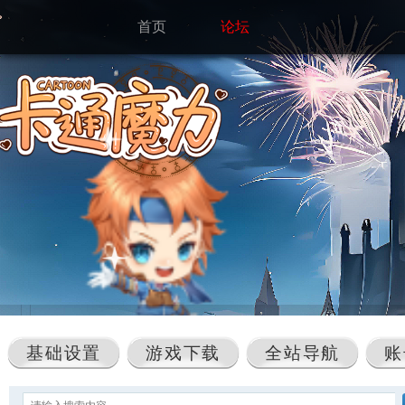
首页
论坛
基础设置
游戏下载
全站导航
账