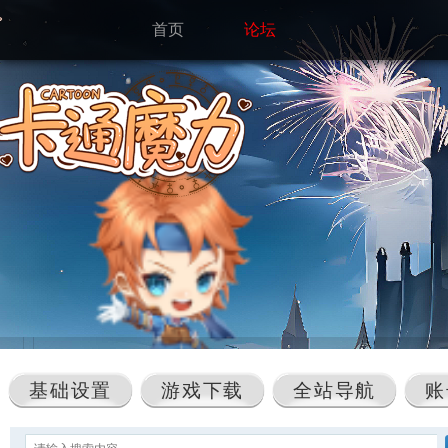
首页
论坛
基础设置
游戏下载
全站导航
账