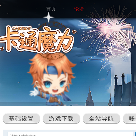
首页
论坛
基础设置
游戏下载
全站导航
账