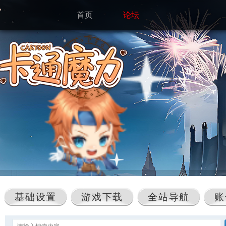
首页
论坛
基础设置
游戏下载
全站导航
账