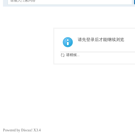
请先登录后才能继续浏览
请稍候...
Powered by
Discuz!
X3.4