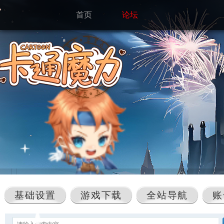
首页
论坛
基础设置
游戏下载
全站导航
账