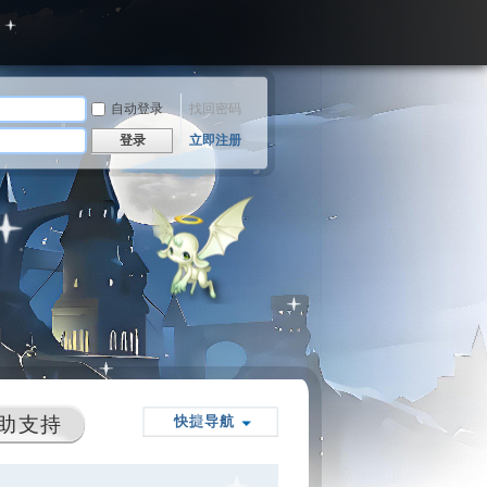
自动登录
找回密码
登录
立即注册
助支持
快捷导航