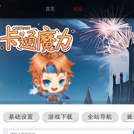
首页
论坛
基础设置
游戏下载
全站导航
账