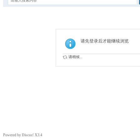
请先登录后才能继续浏览
请稍候...
Powered by
Discuz!
X3.4