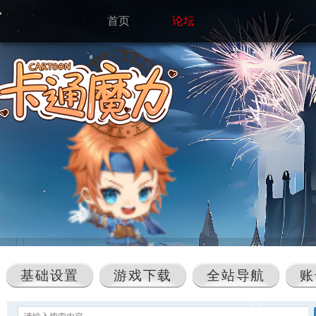
首页
论坛
基础设置
游戏下载
全站导航
账